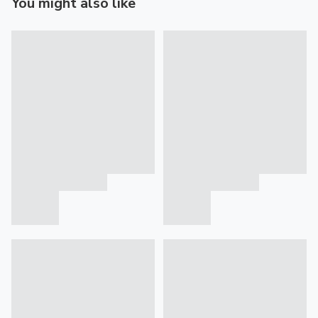
You might also like