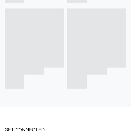
GET CONNECTED