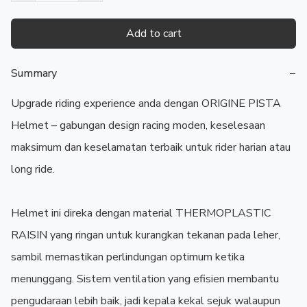
Add to cart
Summary
−
Upgrade riding experience anda dengan ORIGINE PISTA 
Helmet – gabungan design racing moden, keselesaan 
maksimum dan keselamatan terbaik untuk rider harian atau 
long ride.

Helmet ini direka dengan material THERMOPLASTIC 
RAISIN yang ringan untuk kurangkan tekanan pada leher, 
sambil memastikan perlindungan optimum ketika 
menunggang. Sistem ventilation yang efisien membantu 
pengudaraan lebih baik, jadi kepala kekal sejuk walaupun 